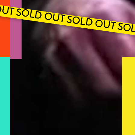
UT SOLD OUT SOLD OUT SO