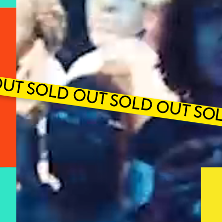
UT SOLD OUT SOLD OUT SO